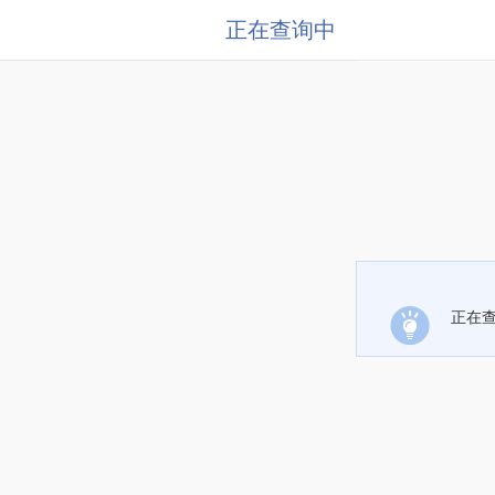
正在查询中
正在