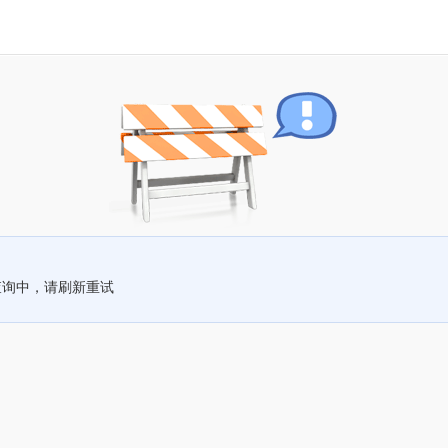
查询中，请刷新重试