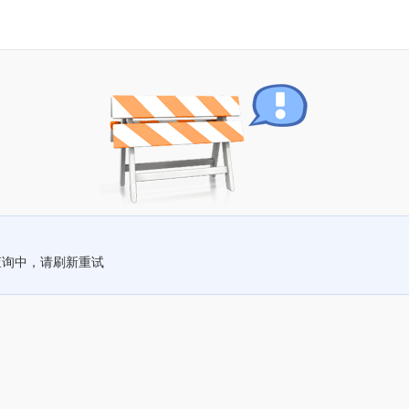
查询中，请刷新重试