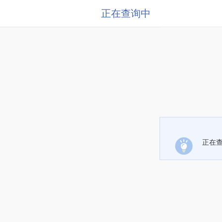
正在查询中
正在