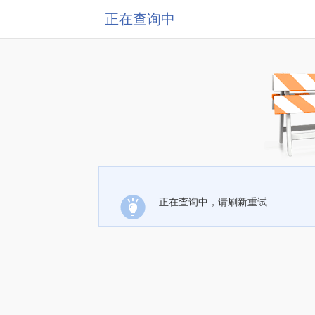
正在查询中
正在查询中，请刷新重试