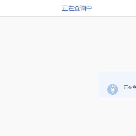
正在查询中
正在