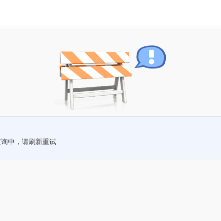
查询中，请刷新重试