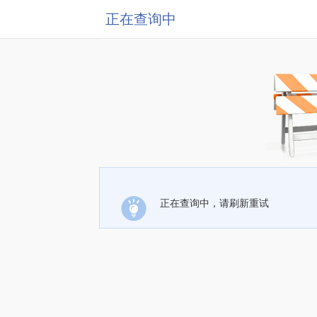
正在查询中
正在查询中，请刷新重试