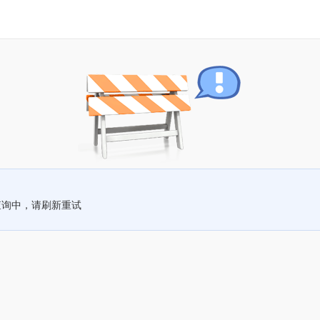
查询中，请刷新重试