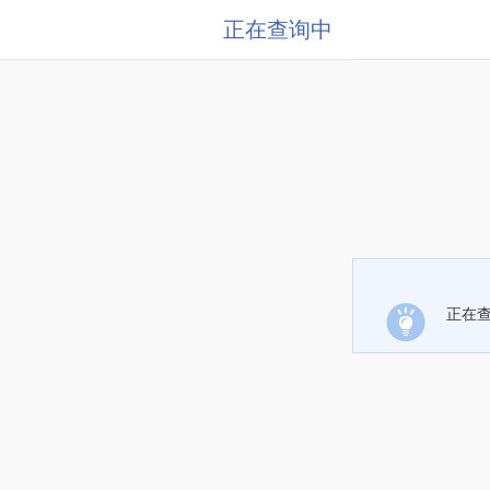
正在查询中
正在