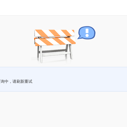
查询中，请刷新重试