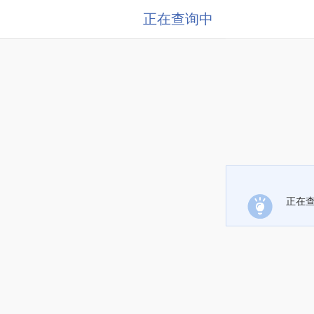
正在查询中
正在